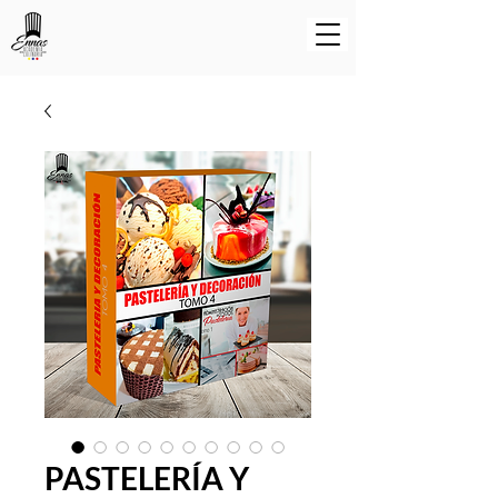
PASTELERÍA Y