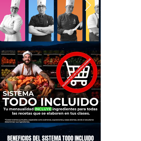
BENEFICIOS DEL SISTEMA TODO INCLUIDO