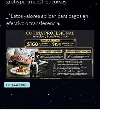
gratis para nuestros cursos
_*Estos valores aplican para pagos en
efectivo o transferencia._
RESERVAR CUPO