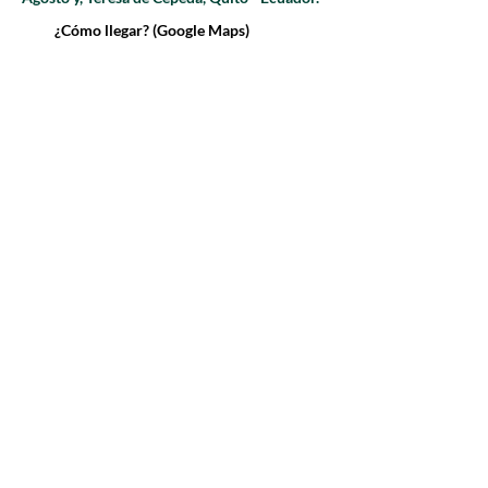
¿Cómo llegar? (Google Maps)