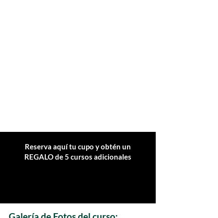
Reserva aquí tu cupo y obtén un
REGALO de 5 cursos adicionales
RESERVAR CUPO
Galería de Fotos del curso: