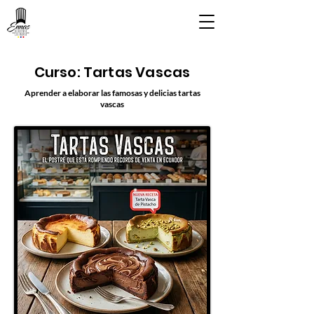
Curso: Tartas Vascas
Aprender a elaborar las famosas y delicias tartas
vascas