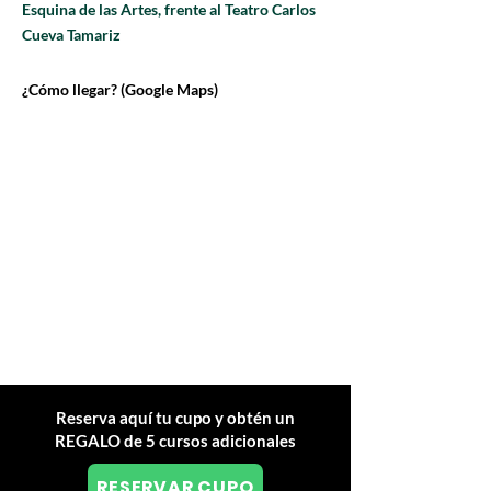
Esquina de las Artes, frente al Teatro Carlos
Cueva Tamariz
¿Cómo llegar? (Google Maps)
Reserva aquí tu cupo y obtén un
REGALO de 5 cursos adicionales
RESERVAR CUPO