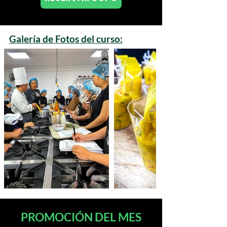
Galería de Fotos del curso:
PROMOCIÓN DEL MES