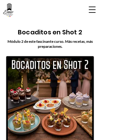
Bocaditos en Shot 2
Módulo 2 de este fascinante curso. Más recetas, más
preparaciones.