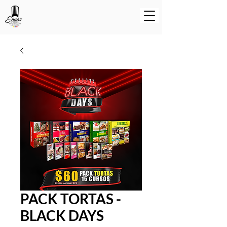
PACK TORTAS -
BLACK DAYS