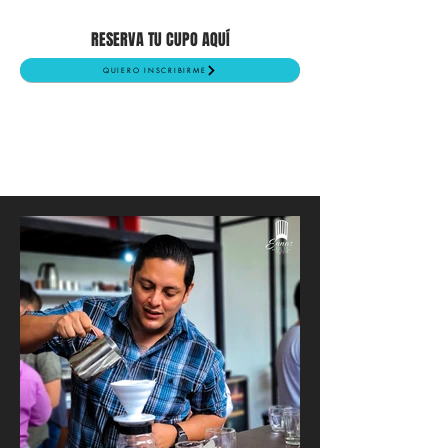
RESERVA TU CUPO AQUÍ
QUIERO INSCRIBIRME