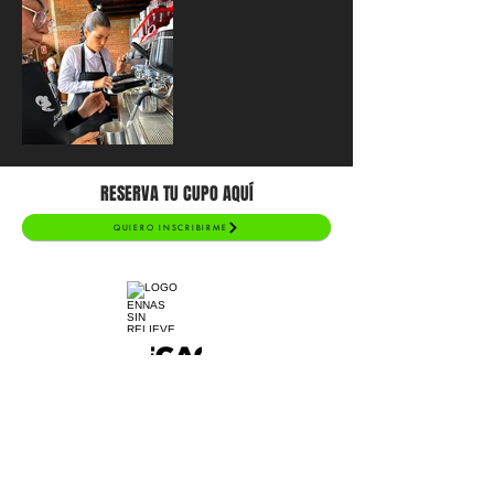
RESERVA TU CUPO AQUÍ
QUIERO INSCRIBIRME